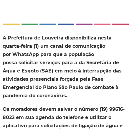
A Prefeitura de Louveira disponibiliza nesta
quarta-feira (1) um canal de comunicação
por WhatsApp para que a população
possa solicitar serviços para a da Secretária de
Água e Esgoto (SAE) em meio à interrupção das
atividades presenciais forçada pela Fase
Emergencial do Plano São Paulo de combate à
pandemia do coronavírus.
Os moradores devem salvar o número (19) 99616-
8022 em sua agenda do telefone e utilizar o
aplicativo para solicitações de ligação de água e