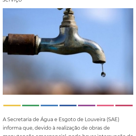
A Secretaria de Água e Esgoto de Louveira (SAE)
informa que, devido à realização de obras de