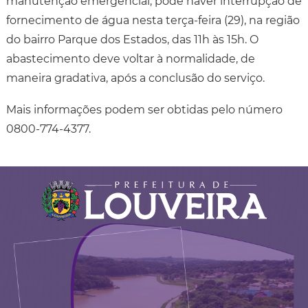
manutenção emergencial, pode haver interrupção de
fornecimento de água nesta terça-feira (29), na região
do bairro Parque dos Estados, das 11h às 15h. O
abastecimento deve voltar à normalidade, de
maneira gradativa, após a conclusão do serviço.
Mais informações podem ser obtidas pelo número
0800-774-4377.