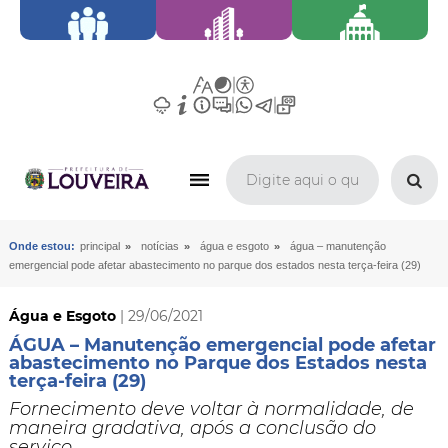
»
»
»
Onde estou:
principal
notícias
água e esgoto
água – manutenção
emergencial pode afetar abastecimento no parque dos estados nesta terça-feira (29)
Água e Esgoto
| 29/06/2021
ÁGUA – Manutenção emergencial pode afetar
abastecimento no Parque dos Estados nesta
terça-feira (29)
Fornecimento deve voltar à normalidade, de
maneira gradativa, após a conclusão do
serviço