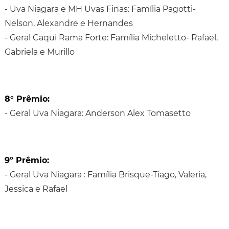
- Uva Niagara e MH Uvas Finas: Família Pagotti-
Nelson, Alexandre e Hernandes
- Geral Caqui Rama Forte: Família Micheletto- Rafael,
Gabriela e Murillo
8° Prêmio:
- Geral Uva Niagara: Anderson Alex Tomasetto
9º Prêmio:
- Geral Uva Niagara : Família Brisque-Tiago, Valeria,
Jessica e Rafael