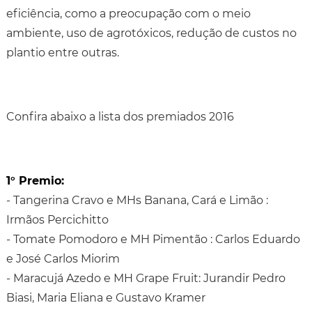
eficiência, como a preocupação com o meio
ambiente, uso de agrotóxicos, redução de custos no
plantio entre outras.
Confira abaixo a lista dos premiados 2016
1° Premio:
- Tangerina Cravo e MHs Banana, Cará e Limão :
Irmãos Percichitto
- Tomate Pomodoro e MH Pimentão : Carlos Eduardo
e José Carlos Miorim
- Maracujá Azedo e MH Grape Fruit: Jurandir Pedro
Biasi, Maria Eliana e Gustavo Kramer