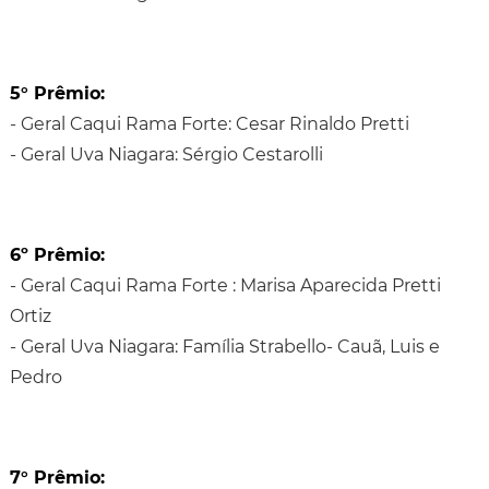
5° Prêmio:
- Geral Caqui Rama Forte: Cesar Rinaldo Pretti
- Geral Uva Niagara: Sérgio Cestarolli
6º Prêmio:
- Geral Caqui Rama Forte : Marisa Aparecida Pretti
Ortiz
- Geral Uva Niagara: Família Strabello- Cauã, Luis e
Pedro
7° Prêmio: