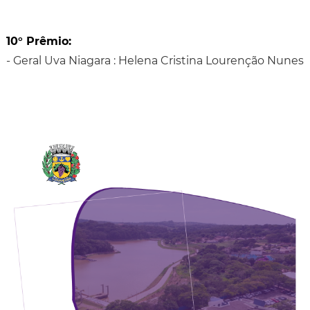
10° Prêmio:
- Geral Uva Niagara : Helena Cristina Lourenção Nunes