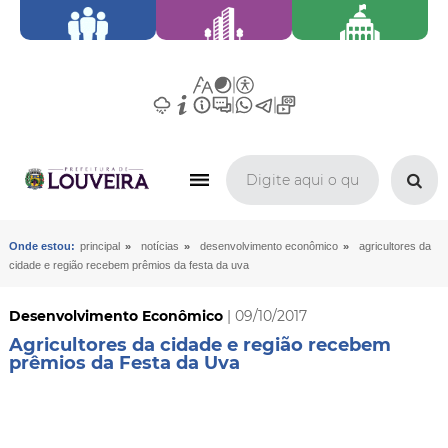
»
»
»
Onde estou:
principal
notícias
desenvolvimento econômico
agricultores da
cidade e região recebem prêmios da festa da uva
Desenvolvimento Econômico
| 09/10/2017
Agricultores da cidade e região recebem
prêmios da Festa da Uva