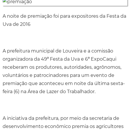
A noite de premiação foi para expositores da Festa da
Uva de 2016
A prefeitura municipal de Louveira e a comissão
organizadora da 49ª Festa da Uva e 6ª ExpoCaqui
receberam os produtores, autoridades, agrônomos,
voluntários e patrocinadores para um evento de
premiação que aconteceu em noite da última sexta-
feira (6) na Área de Lazer do Trabalhador.
A iniciativa da prefeitura, por meio da secretaria de
desenvolvimento econômico premia os agricultores