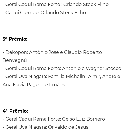
- Geral Caqui Rama Forte : Orlando Steck Filho
- Caqui Giombo: Orlando Steck Filho
3° Prêmio:
- Dekopon: Antônio José e Claudio Roberto
Benvegnú
- Geral Caqui Rama Forte: Antônio e Wagner Stocco
- Geral Uva Niagara: Família Michelin- Almir, André e
Ana Flavia Pagotti e Irmãos
4° Prêmio:
- Geral Caqui Rama Forte: Celso Luiz Borriero
- Geral Uva Niagara: Orivaldo de Jesus