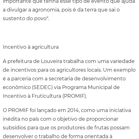
importante que tenha esse tipo de evento que ajuda
a divulgar a agronomia, pois é da terra que sai o
sustento do povo".
Incentivo à agricultura
A prefeitura de Louveira trabalha com uma variedade
de incentivos para os agricultores locais. Um exemplo
é a parceria com a secretaria de desenvolvimento
econômico (SEDEC) via Programa Municipal de
Incentivo à Fruticultura (PROMIF).
O PROMIF foi lançado em 2014, como uma iniciativa
inédita no país com o objetivo de proporcionar
subsídios para que os produtores de frutas possam
desenvolver o trabalho de forma orientada à