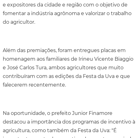
e expositores da cidade e região com o objetivo de
fomentar a indústria agrônoma e valorizar o trabalho
do agricultor.
Além das premiações, foram entregues placas em
homenagem aos familiares de Irineu Vicente Biaggio
e José Carlos Tura, ambos agricultores que muito
contribuíram com as edições da Festa da Uva e que
falecerem recentemente.
Na oportunidade, o prefeito Junior Finamore
destacou a importância dos programas de incentivo à
agricultura, como também da Festa da Uva: "É