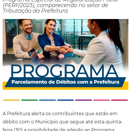
(PERF/2023), comparecendo no setor de
Tributação da Prefeitura
A Prefeitura alerta os contribuintes que estão em
débito com o Município que segue até esta quinta-
feira (30) a possibilidade de adesão ao Programa