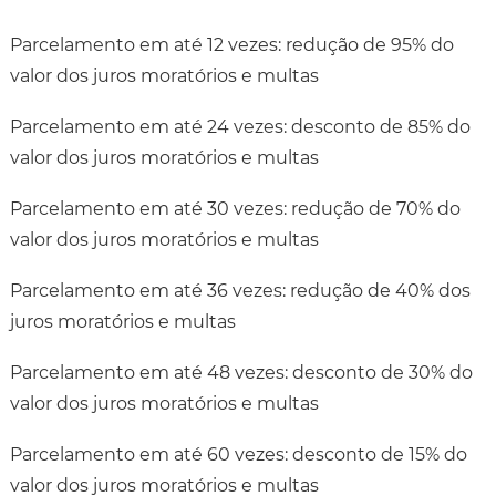
Parcelamento em até 12 vezes: redução de 95% do
valor dos juros moratórios e multas
Parcelamento em até 24 vezes: desconto de 85% do
valor dos juros moratórios e multas
Parcelamento em até 30 vezes: redução de 70% do
valor dos juros moratórios e multas
Parcelamento em até 36 vezes: redução de 40% dos
juros moratórios e multas
Parcelamento em até 48 vezes: desconto de 30% do
valor dos juros moratórios e multas
Parcelamento em até 60 vezes: desconto de 15% do
valor dos juros moratórios e multas