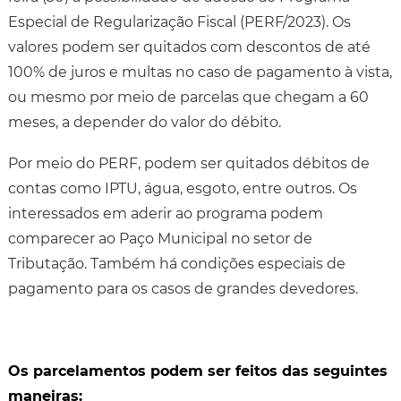
Especial de Regularização Fiscal (PERF/2023). Os
valores podem ser quitados com descontos de até
100% de juros e multas no caso de pagamento à vista,
ou mesmo por meio de parcelas que chegam a 60
meses, a depender do valor do débito.
Por meio do PERF, podem ser quitados débitos de
contas como IPTU, água, esgoto, entre outros. Os
interessados em aderir ao programa podem
comparecer ao Paço Municipal no setor de
Tributação. Também há condições especiais de
pagamento para os casos de grandes devedores.
Os parcelamentos podem ser feitos das seguintes
maneiras: