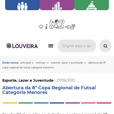
»
»
»
Onde estou:
principal
notícias
esporte, lazer e juventude
abertura da 8ª
copa regional de futsal categoria menores
Esporte, Lazer e Juventude
| 27/06/2012
Abertura da 8ª Copa Regional de Futsal
Categoria Menores