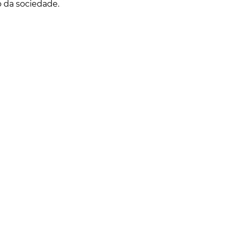
da sociedade.