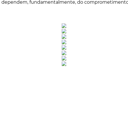
 dependem, fundamentalmente, do comprometimento 