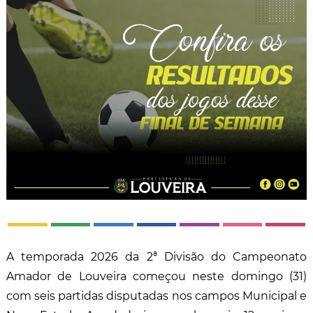
A temporada 2026 da 2ª Divisão do Campeonato
Amador de Louveira começou neste domingo (31)
com seis partidas disputadas nos campos Municipal e