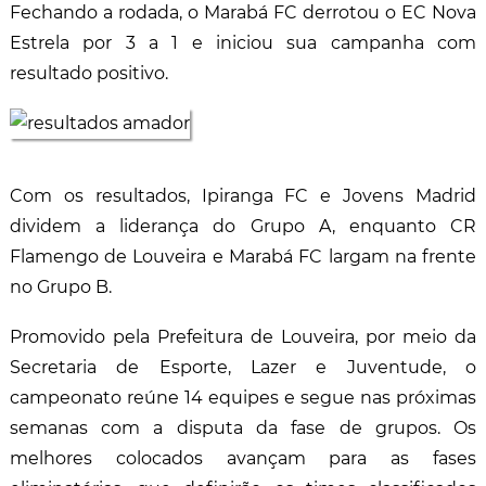
Fechando a rodada, o Marabá FC derrotou o EC Nova
Estrela por 3 a 1 e iniciou sua campanha com
resultado positivo.
Com os resultados, Ipiranga FC e Jovens Madrid
dividem a liderança do Grupo A, enquanto CR
Flamengo de Louveira e Marabá FC largam na frente
no Grupo B.
Promovido pela Prefeitura de Louveira, por meio da
Secretaria de Esporte, Lazer e Juventude, o
campeonato reúne 14 equipes e segue nas próximas
semanas com a disputa da fase de grupos. Os
melhores colocados avançam para as fases