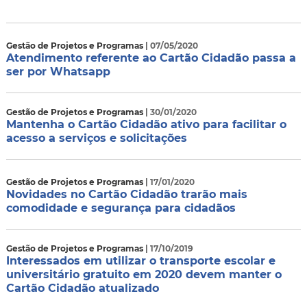
Gestão de Projetos e Programas
| 07/05/2020
Atendimento referente ao Cartão Cidadão passa a
ser por Whatsapp
Gestão de Projetos e Programas
| 30/01/2020
Mantenha o Cartão Cidadão ativo para facilitar o
acesso a serviços e solicitações
Gestão de Projetos e Programas
| 17/01/2020
Novidades no Cartão Cidadão trarão mais
comodidade e segurança para cidadãos
Gestão de Projetos e Programas
| 17/10/2019
Interessados em utilizar o transporte escolar e
universitário gratuito em 2020 devem manter o
Cartão Cidadão atualizado