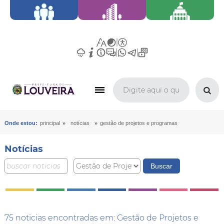
»
»
Onde estou:
principal
notícias
gestão de projetos e programas
Notícias
75 noticias encontradas em: Gestão de Projetos e