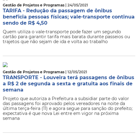
Gestão de Projetos e Programas
| 24/05/2021
TARIFA - Redução da passagem de ônibus
beneficia pessoas físicas; vale-transporte continua
sendo de R$ 4,50
Quem utiliza o vale-transporte pode fazer um segundo
cartão para garantir tarifa mais barata durante passeios ou
trajetos que não sejam de ida e volta ao trabalho
Gestão de Projetos e Programas
| 12/05/2021
TRANSPORTE - Louveira terá passagens de ônibus
a R$ 2 de segunda a sexta e gratuita aos finais de
semana
Projeto que autoriza a Prefeitura a subsidiar parte do valor
das passagens foi aprovado pelos vereadores na noite da
última terça-feira (11) e agora segue para sanção do prefeito;
expectativa é que nova Lei entre em vigor na próxima
semana