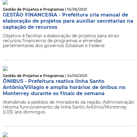
Gestão de Projetos e Programas
| 16/06/2021
GESTÃO FINANCEIRA - Prefeitura cria manual de
elaboração de projetos para auxiliar secretarias na
captação de recursos
Objetivo é facilitar a elaboração de projetos para atrair
recursos financeiros de programas e emendas
parlamentares dos governos Estadual e Federal
Gestão de Projetos e Programas
| 24/05/2021
ÔNIBUS - Prefeitura reativa linha Santo
Antônio/Villagio e amplia horários de ônibus no
Monterrey durante os finais de semana
Atendendo a pedidos de moradores da região, Administração
retoma funcionamento da linha Santo Antônio/Monterrey
(L03) aos domingos