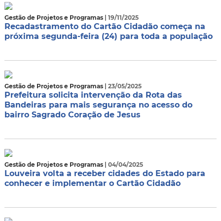
Gestão de Projetos e Programas
| 19/11/2025
Recadastramento do Cartão Cidadão começa na
próxima segunda-feira (24) para toda a população
Gestão de Projetos e Programas
| 23/05/2025
Prefeitura solicita intervenção da Rota das
Bandeiras para mais segurança no acesso do
bairro Sagrado Coração de Jesus
Gestão de Projetos e Programas
| 04/04/2025
Louveira volta a receber cidades do Estado para
conhecer e implementar o Cartão Cidadão