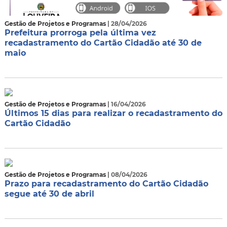
Gestão de Projetos e Programas
| 28/04/2026
Prefeitura prorroga pela última vez
recadastramento do Cartão Cidadão até 30 de
maio
Gestão de Projetos e Programas
| 16/04/2026
Últimos 15 dias para realizar o recadastramento do
Cartão Cidadão
Gestão de Projetos e Programas
| 08/04/2026
Prazo para recadastramento do Cartão Cidadão
segue até 30 de abril