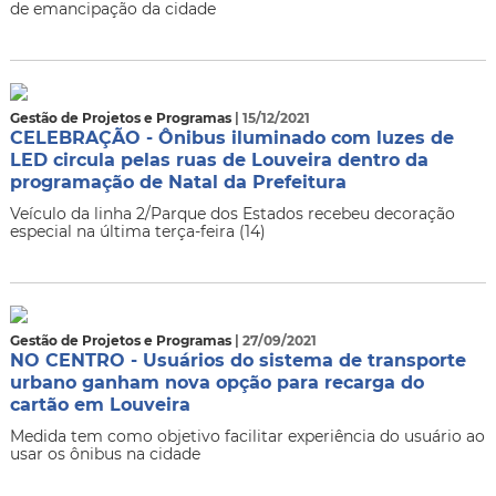
de emancipação da cidade
Gestão de Projetos e Programas
| 15/12/2021
CELEBRAÇÃO - Ônibus iluminado com luzes de
LED circula pelas ruas de Louveira dentro da
programação de Natal da Prefeitura
Veículo da linha 2/Parque dos Estados recebeu decoração
especial na última terça-feira (14)
Gestão de Projetos e Programas
| 27/09/2021
NO CENTRO - Usuários do sistema de transporte
urbano ganham nova opção para recarga do
cartão em Louveira
Medida tem como objetivo facilitar experiência do usuário ao
usar os ônibus na cidade