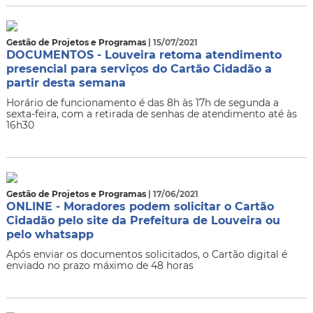
Gestão de Projetos e Programas
| 15/07/2021
DOCUMENTOS - Louveira retoma atendimento
presencial para serviços do Cartão Cidadão a
partir desta semana
Horário de funcionamento é das 8h às 17h de segunda a
sexta-feira, com a retirada de senhas de atendimento até às
16h30
Gestão de Projetos e Programas
| 17/06/2021
ONLINE - Moradores podem solicitar o Cartão
Cidadão pelo site da Prefeitura de Louveira ou
pelo whatsapp
Após enviar os documentos solicitados, o Cartão digital é
enviado no prazo máximo de 48 horas