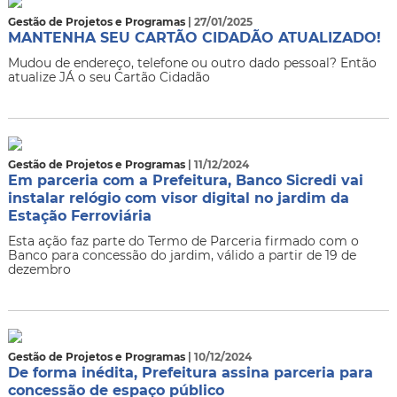
Gestão de Projetos e Programas
| 27/01/2025
MANTENHA SEU CARTÃO CIDADÃO ATUALIZADO!
Mudou de endereço, telefone ou outro dado pessoal? Então
atualize JÁ o seu Cartão Cidadão
Gestão de Projetos e Programas
| 11/12/2024
Em parceria com a Prefeitura, Banco Sicredi vai
instalar relógio com visor digital no jardim da
Estação Ferroviária
Esta ação faz parte do Termo de Parceria firmado com o
Banco para concessão do jardim, válido a partir de 19 de
dezembro
Gestão de Projetos e Programas
| 10/12/2024
De forma inédita, Prefeitura assina parceria para
concessão de espaço público