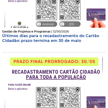
Gestão de Projetos e Programas
| 12/05/2026
Últimos dias para o recadastramento do Cartão
Cidadão: prazo termina em 30 de maio