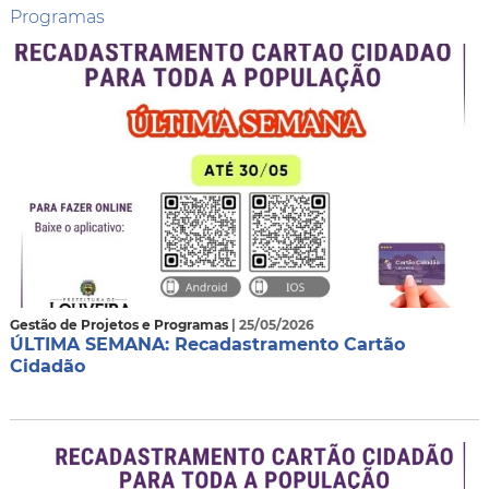
Programas
Gestão de Projetos e Programas
| 25/05/2026
ÚLTIMA SEMANA: Recadastramento Cartão
Cidadão