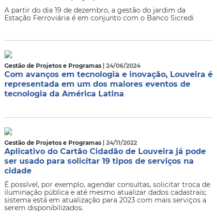
A partir do dia 19 de dezembro, a gestão do jardim da
Estação Ferroviária é em conjunto com o Banco Sicredi
Gestão de Projetos e Programas
| 24/06/2024
Com avanços em tecnologia e inovação, Louveira é
representada em um dos maiores eventos de
tecnologia da América Latina
Gestão de Projetos e Programas
| 24/11/2022
Aplicativo do Cartão Cidadão de Louveira já pode
ser usado para solicitar 19 tipos de serviços na
cidade
É possível, por exemplo, agendar consultas, solicitar troca de
iluminação pública e até mesmo atualizar dados cadastrais;
sistema está em atualização para 2023 com mais serviços a
serem disponibilizados.