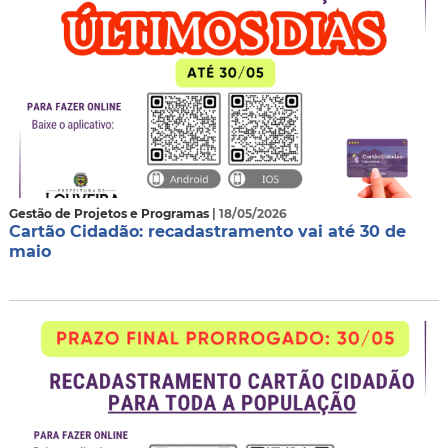
Gestão de Projetos e Programas
| 18/05/2026
Cartão Cidadão: recadastramento vai até 30 de
maio