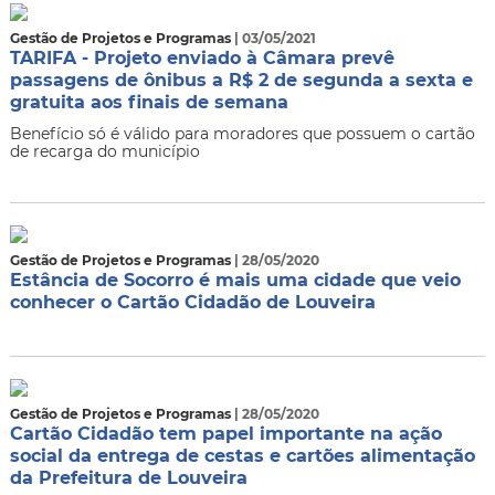
Gestão de Projetos e Programas
| 03/05/2021
TARIFA - Projeto enviado à Câmara prevê
passagens de ônibus a R$ 2 de segunda a sexta e
gratuita aos finais de semana
Benefício só é válido para moradores que possuem o cartão
de recarga do município
Gestão de Projetos e Programas
| 28/05/2020
Estância de Socorro é mais uma cidade que veio
conhecer o Cartão Cidadão de Louveira
Gestão de Projetos e Programas
| 28/05/2020
Cartão Cidadão tem papel importante na ação
social da entrega de cestas e cartões alimentação
da Prefeitura de Louveira