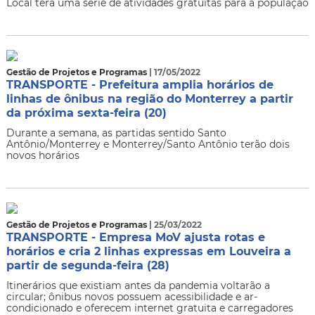
Local terá uma série de atividades gratuitas para a população
Gestão de Projetos e Programas
| 17/05/2022
TRANSPORTE - Prefeitura amplia horários de
linhas de ônibus na região do Monterrey a partir
da próxima sexta-feira (20)
Durante a semana, as partidas sentido Santo
Antônio/Monterrey e Monterrey/Santo Antônio terão dois
novos horários
Gestão de Projetos e Programas
| 25/03/2022
TRANSPORTE - Empresa MoV ajusta rotas e
horários e cria 2 linhas expressas em Louveira a
partir de segunda-feira (28)
Itinerários que existiam antes da pandemia voltarão a
circular; ônibus novos possuem acessibilidade e ar-
condicionado e oferecem internet gratuita e carregadores