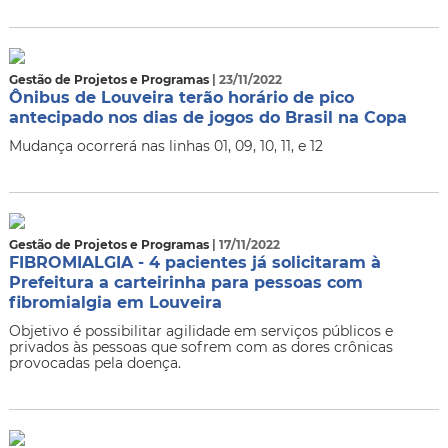
Gestão de Projetos e Programas
| 23/11/2022
Ônibus de Louveira terão horário de pico
antecipado nos dias de jogos do Brasil na Copa
Mudança ocorrerá nas linhas 01, 09, 10, 11, e 12
Gestão de Projetos e Programas
| 17/11/2022
FIBROMIALGIA - 4 pacientes já solicitaram à
Prefeitura a carteirinha para pessoas com
fibromialgia em Louveira
Objetivo é possibilitar agilidade em serviços públicos e
privados às pessoas que sofrem com as dores crônicas
provocadas pela doença.