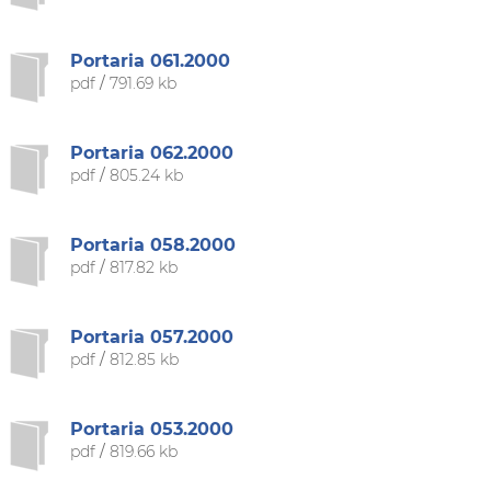
Portaria 061.2000
pdf
/
791.69 kb
Portaria 062.2000
pdf
/
805.24 kb
Portaria 058.2000
pdf
/
817.82 kb
Portaria 057.2000
pdf
/
812.85 kb
Portaria 053.2000
pdf
/
819.66 kb