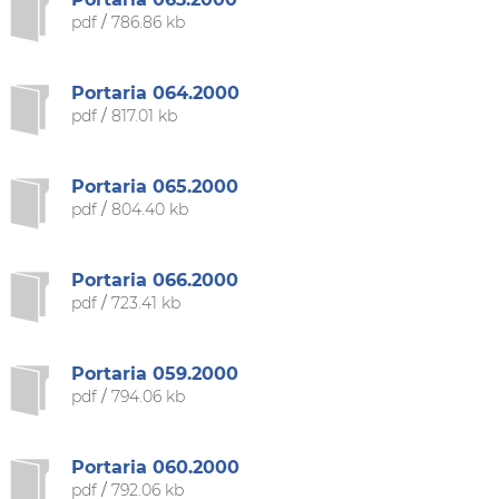
pdf
/
786.86 kb
Portaria 064.2000
pdf
/
817.01 kb
Portaria 065.2000
pdf
/
804.40 kb
Portaria 066.2000
pdf
/
723.41 kb
Portaria 059.2000
pdf
/
794.06 kb
Portaria 060.2000
pdf
/
792.06 kb